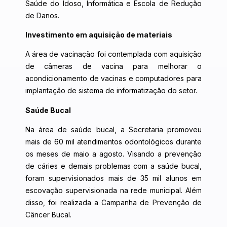
Saúde do Idoso, Informática e Escola de Redução
de Danos.
Investimento em aquisição de materiais
A área de vacinação foi contemplada com aquisição
de câmeras de vacina para melhorar o
acondicionamento de vacinas e computadores para
implantação de sistema de informatização do setor.
Saúde Bucal
Na área de saúde bucal, a Secretaria promoveu
mais de 60 mil atendimentos odontológicos durante
os meses de maio a agosto. Visando a prevenção
de cáries e demais problemas com a saúde bucal,
foram supervisionados mais de 35 mil alunos em
escovação supervisionada na rede municipal. Além
disso, foi realizada a Campanha de Prevenção de
Câncer Bucal.