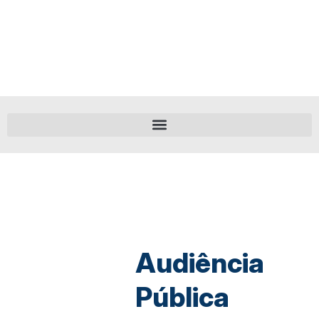
Audiência
Pública