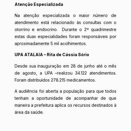
Atenção Especializada
Na atenção especializada o maior número de
atendimento está relacionado às consultas com o
otorrino e endocrino. Durante o 2º quadrimestre
estas duas especialidades foram responsáveis por
aproximadamente 5 mil acolhimentos.
UPA ATALAIA – Rita de Cássia Sório
Desde sua inauguração em 28 de junho até o mês
de agosto, a UPA –realizou 34.122 atendimentos.
Foram distribuídos 278.215 medicamentos.
A audiência foi aberta a população para que todos
tenham a oportunidade de acompanhar de que
maneira a prefeitura aplica os recursos destinados à
área da saúde.