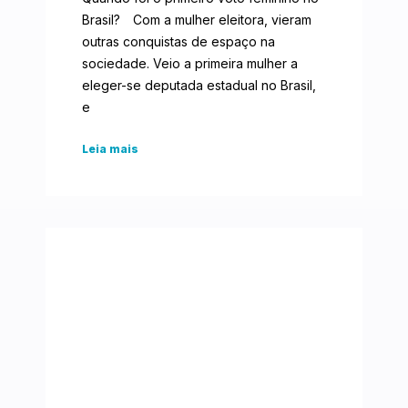
Brasil?⠀ Com a mulher eleitora, vieram
outras conquistas de espaço na
sociedade. Veio a primeira mulher a
eleger-se deputada estadual no Brasil,
e
Leia mais