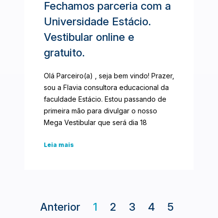
Fechamos parceria com a
Universidade Estácio.
Vestibular online e
gratuito.
Olá Parceiro(a) , seja bem vindo! Prazer,
sou a Flavia consultora educacional da
faculdade Estácio. Estou passando de
primeira mão para divulgar o nosso
Mega Vestibular que será dia 18
Leia mais
Anterior
1
2
3
4
5