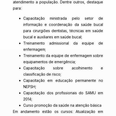
atendimento a população. Dentre outros, destaque
para:
Capacitação ministrada pelo setor de
informação e coordenação da saúde bucal
para cirurgiões dentistas, técnicas em saúde
bucal e auxiliares em saúde bucal;
Treinamento admissional da equipe de
enfermagem;
Treinamento da equipe de enfermagem sobre
equipamentos de emergência;
Capacitação sobre acolhimento e
classificação de risco;
Capacitação em educação permanente no
NEPSH;
Capacitação dos profissionais do SAMU em
2014;
Curso promoção da saúde na atenção básica
Em andamento estão os cursos: Atualização em