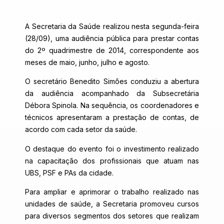
A Secretaria da Saúde realizou nesta segunda-feira
(28/09), uma audiência pública para prestar contas
do 2º quadrimestre de 2014, correspondente aos
meses de maio, junho, julho e agosto.
O secretário Benedito Simões conduziu a abertura
da audiência acompanhado da Subsecretária
Débora Spinola. Na sequência, os coordenadores e
técnicos apresentaram a prestação de contas, de
acordo com cada setor da saúde.
O destaque do evento foi o investimento realizado
na capacitação dos profissionais que atuam nas
UBS, PSF e PAs da cidade.
Para ampliar e aprimorar o trabalho realizado nas
unidades de saúde, a Secretaria promoveu cursos
para diversos segmentos dos setores que realizam