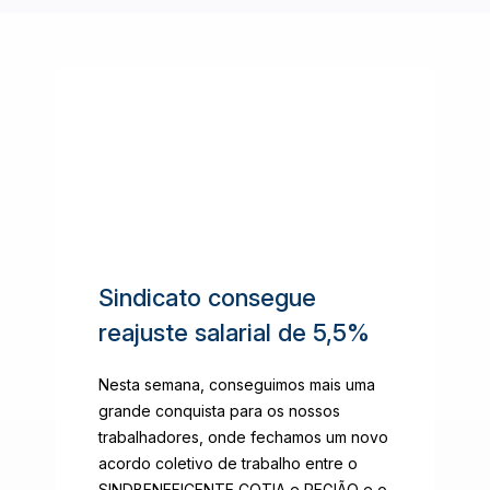
Sindicato consegue
reajuste salarial de 5,5%
Nesta semana, conseguimos mais uma
grande conquista para os nossos
trabalhadores, onde fechamos um novo
acordo coletivo de trabalho entre o
SINDBENEFICENTE COTIA e REGIÃO e o