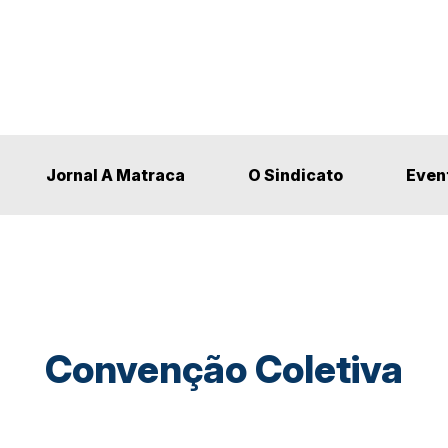
Jornal A Matraca
O Sindicato
Even
Convenção Coletiva