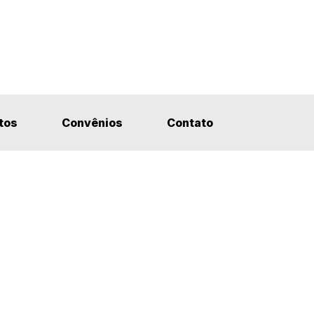
tos
Convênios
Contato