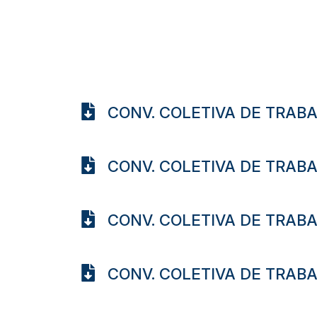
CONV. COLETIVA DE TRABA
CONV. COLETIVA DE TRAB
CONV. COLETIVA DE TRAB
CONV. COLETIVA DE TRABA