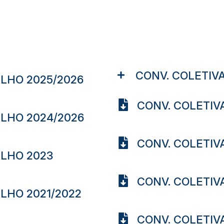
CONV. COLETIVA
LHO 2025/2026
CONV. COLETIVA
ALHO 2024/2026
CONV. COLETIVA
ALHO 2023
CONV. COLETIV
LHO 2021/2022
CONV. COLETIVA 