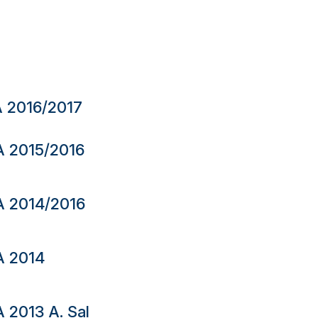
 2016/2017
 2015/2016
 2014/2016
A 2014
2013 A. Sal