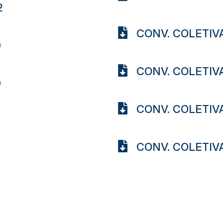
2
CONV. COLETIVA
0
CONV. COLETIVA
0
CONV. COLETIVA
CONV. COLETIVA