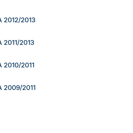
 2012/2013
 2011/2013
 2010/2011
 2009/2011