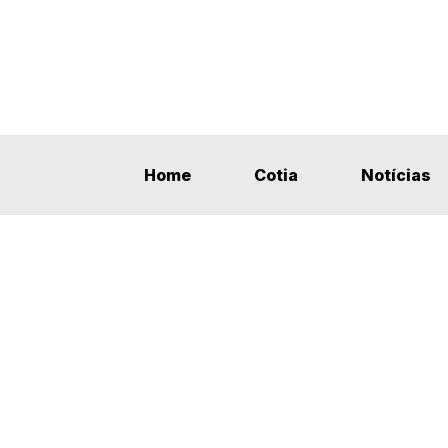
Home
Cotia
Notícias