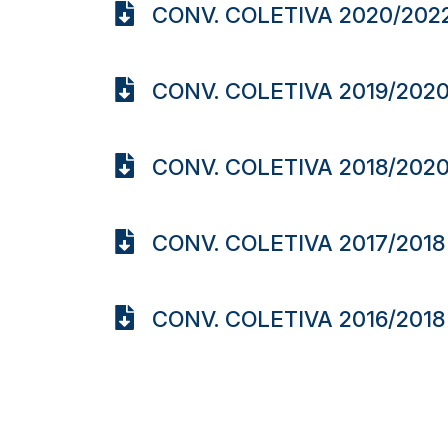
CONV. COLETIVA 2020/202
CONV. COLETIVA 2019/202
CONV. COLETIVA 2018/202
CONV. COLETIVA 2017/2018
CONV. COLETIVA 2016/2018