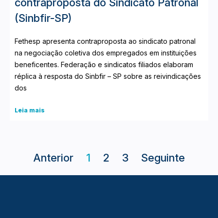
contraproposta do Sindicato Patronal
(Sinbfir-SP)
Fethesp apresenta contraproposta ao sindicato patronal
na negociação coletiva dos empregados em instituições
beneficentes. Federação e sindicatos filiados elaboram
réplica à resposta do Sinbfir – SP sobre as reivindicações
dos
Leia mais
Anterior
1
2
3
Seguinte