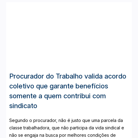
Procurador do Trabalho valida acordo
coletivo que garante benefícios
somente a quem contribui com
sindicato
Segundo o procurador, não é justo que uma parcela da
classe trabalhadora, que não participa da vida sindical e
não se engaja na busca por melhores condições de