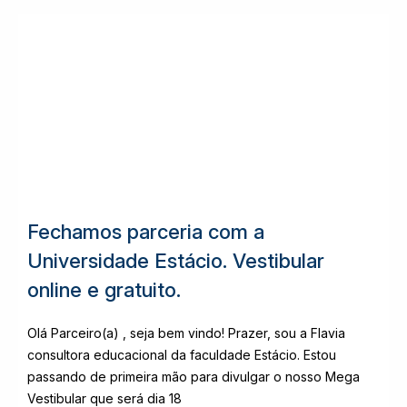
Fechamos parceria com a
Universidade Estácio. Vestibular
online e gratuito.
Olá Parceiro(a) , seja bem vindo! Prazer, sou a Flavia
consultora educacional da faculdade Estácio. Estou
passando de primeira mão para divulgar o nosso Mega
Vestibular que será dia 18