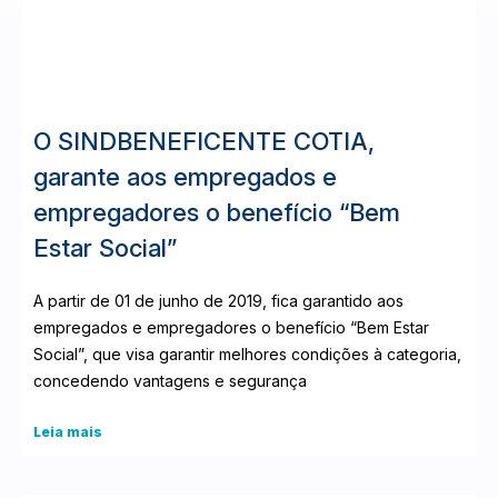
O SINDBENEFICENTE COTIA,
garante aos empregados e
empregadores o benefício “Bem
Estar Social”
A partir de 01 de junho de 2019, fica garantido aos
empregados e empregadores o benefício “Bem Estar
Social”, que visa garantir melhores condições à categoria,
concedendo vantagens e segurança
Leia mais