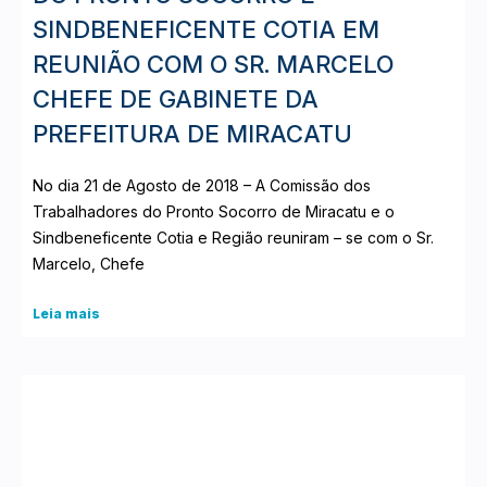
SINDBENEFICENTE COTIA EM
REUNIÃO COM O SR. MARCELO
CHEFE DE GABINETE DA
PREFEITURA DE MIRACATU
No dia 21 de Agosto de 2018 – A Comissão dos
Trabalhadores do Pronto Socorro de Miracatu e o
Sindbeneficente Cotia e Região reuniram – se com o Sr.
Marcelo, Chefe
Leia mais