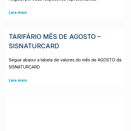
Leia mais
TARIFÁRIO MÊS DE AGOSTO –
SISNATURCARD
Segue abaixo a tabela de valores do mês de AGOSTO da
SISNATURCARD.
Leia mais