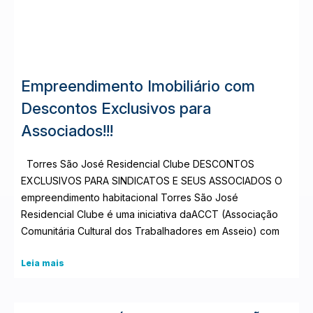
Empreendimento Imobiliário com
Descontos Exclusivos para
Associados!!!
Torres São José Residencial Clube DESCONTOS
EXCLUSIVOS PARA SINDICATOS E SEUS ASSOCIADOS O
empreendimento habitacional Torres São José
Residencial Clube é uma iniciativa daACCT (Associação
Comunitária Cultural dos Trabalhadores em Asseio) com
Leia mais