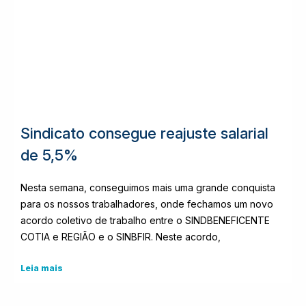
Sindicato consegue reajuste salarial
de 5,5%
Nesta semana, conseguimos mais uma grande conquista
para os nossos trabalhadores, onde fechamos um novo
acordo coletivo de trabalho entre o SINDBENEFICENTE
COTIA e REGIÃO e o SINBFIR. Neste acordo,
Leia mais