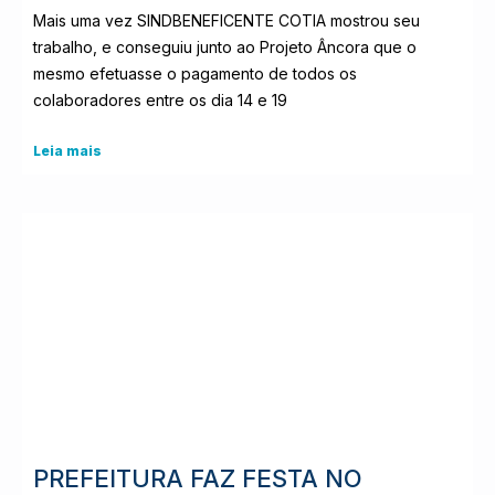
Mais uma vez SINDBENEFICENTE COTIA mostrou seu
trabalho, e conseguiu junto ao Projeto Âncora que o
mesmo efetuasse o pagamento de todos os
colaboradores entre os dia 14 e 19
Leia mais
PREFEITURA FAZ FESTA NO