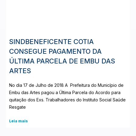
SINDBENEFICENTE COTIA
CONSEGUE PAGAMENTO DA
ÚLTIMA PARCELA DE EMBU DAS
ARTES
No dia 17 de Julho de 2018 A Prefeitura do Município de
Embu das Artes pagou a Última Parcela do Acordo para
quitação dos Exs. Trabalhadores do Instituto Social Saúde
Resgate
Leia mais