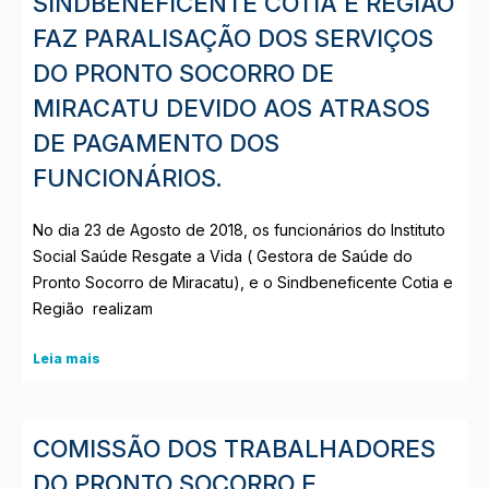
SINDBENEFICENTE COTIA E REGIÃO
FAZ PARALISAÇÃO DOS SERVIÇOS
DO PRONTO SOCORRO DE
MIRACATU DEVIDO AOS ATRASOS
DE PAGAMENTO DOS
FUNCIONÁRIOS.
No dia 23 de Agosto de 2018, os funcionários do Instituto
Social Saúde Resgate a Vida ( Gestora de Saúde do
Pronto Socorro de Miracatu), e o Sindbeneficente Cotia e
Região realizam
Leia mais
COMISSÃO DOS TRABALHADORES
DO PRONTO SOCORRO E