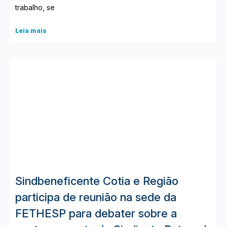
trabalho, se
Leia mais
Sindbeneficente Cotia e Região
participa de reunião na sede da
FETHESP para debater sobre a