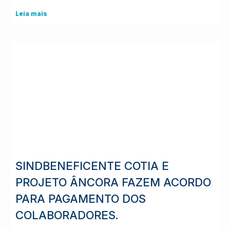
Leia mais
SINDBENEFICENTE COTIA E
PROJETO ÂNCORA FAZEM ACORDO
PARA PAGAMENTO DOS
COLABORADORES.⠀