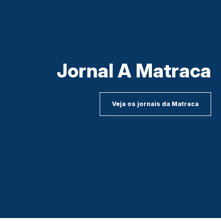
Jornal A Matraca
Veja os jornais da Matraca