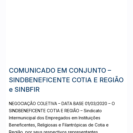
COMUNICADO EM CONJUNTO –
SINDBENEFICENTE COTIA E REGIÃO
e SINBFIR
NEGOCIAÇÃO COLETIVA – DATA BASE 01/03/2020 – O
SINDBENEFICENTE COTIA E REGIÃO – Sindicato
Intermunicipal dos Empregados em Instituições
Beneficentes, Religiosas e Filantrópicas de Cotia e
Região, por seus respectivos representantes