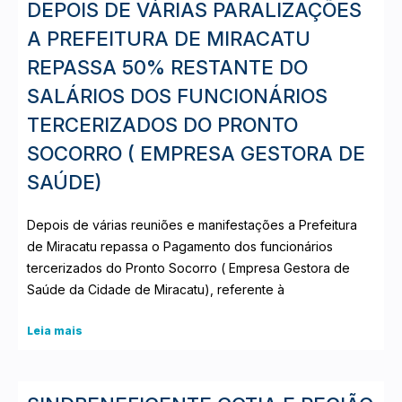
DEPOIS DE VÁRIAS PARALIZAÇÕES
A PREFEITURA DE MIRACATU
REPASSA 50% RESTANTE DO
SALÁRIOS DOS FUNCIONÁRIOS
TERCERIZADOS DO PRONTO
SOCORRO ( EMPRESA GESTORA DE
SAÚDE)
Depois de várias reuniões e manifestações a Prefeitura
de Miracatu repassa o Pagamento dos funcionários
tercerizados do Pronto Socorro ( Empresa Gestora de
Saúde da Cidade de Miracatu), referente à
Leia mais