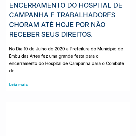
ENCERRAMENTO DO HOSPITAL DE
CAMPANHA E TRABALHADORES
CHORAM ATÉ HOJE POR NÃO
RECEBER SEUS DIREITOS.
No Dia 10 de Julho de 2020 a Prefeitura do Município de
Embu das Artes fez uma grande festa para o
encerramento do Hospital de Campanha para o Combate
do
Leia mais