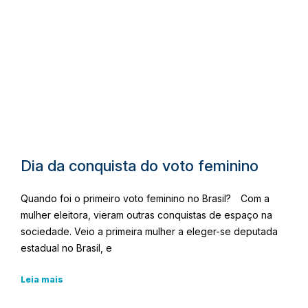
Dia da conquista do voto feminino
Quando foi o primeiro voto feminino no Brasil?⠀ Com a
mulher eleitora, vieram outras conquistas de espaço na
sociedade. Veio a primeira mulher a eleger-se deputada
estadual no Brasil, e
Leia mais