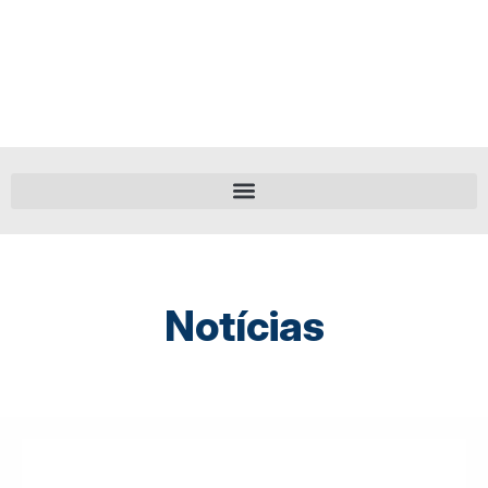
Notícias