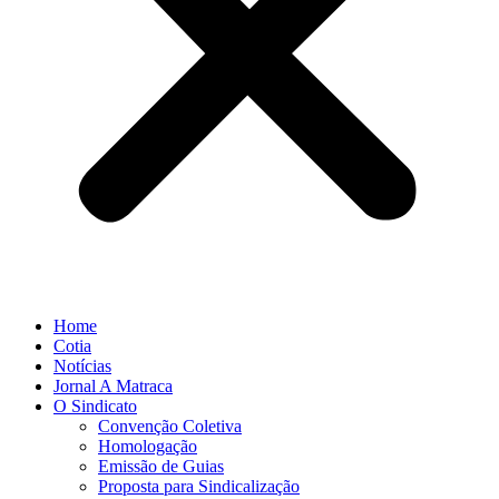
Home
Cotia
Notícias
Jornal A Matraca
O Sindicato
Convenção Coletiva
Homologação
Emissão de Guias
Proposta para Sindicalização