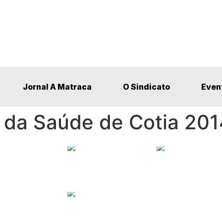
Jornal A Matraca
O Sindicato
Even
 da Saúde de Cotia 201