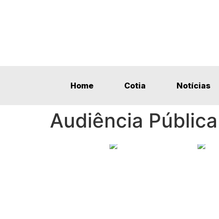
Home
Cotia
Notícias
Audiência Pública