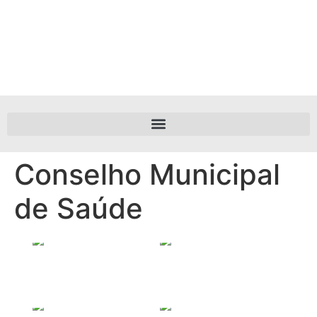
Conselho Municipal
de Saúde