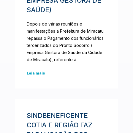
EMPRESA GESTORA DE
SAÚDE)
Depois de várias reuniões e
manifestações a Prefeitura de Miracatu
repassa o Pagamento dos funcionários
tercerizados do Pronto Socorro (
Empresa Gestora de Saúde da Cidade
de Miracatu), referente à
Leia mais
SINDBENEFICENTE
COTIA E REGIÃO FAZ