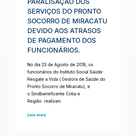
PARALISAÇÃO DOS
SERVIÇOS DO PRONTO
SOCORRO DE MIRACATU
DEVIDO AOS ATRASOS
DE PAGAMENTO DOS
FUNCIONÁRIOS.
No dia 23 de Agosto de 2018, os
funcionários do Instituto Social Saúde
Resgate a Vida ( Gestora de Saúde do
Pronto Socorro de Miracatu), e
o Sindbeneficente Cotia e
Região realizam
Leia mais