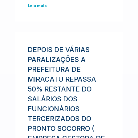
Leia mais
DEPOIS DE VÁRIAS
PARALIZAÇÕES A
PREFEITURA DE
MIRACATU REPASSA
50% RESTANTE DO
SALÁRIOS DOS
FUNCIONÁRIOS
TERCERIZADOS DO
PRONTO SOCORRO (