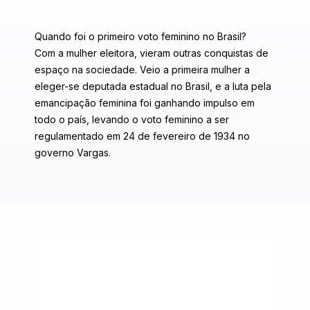
Quando foi o primeiro voto feminino no Brasil?⠀
Com a mulher eleitora, vieram outras conquistas de
espaço na sociedade. Veio a primeira mulher a
eleger-se deputada estadual no Brasil, e a luta pela
emancipação feminina foi ganhando impulso em
todo o país, levando o voto feminino a ser
regulamentado em 24 de fevereiro de 1934 no
governo Vargas.⠀