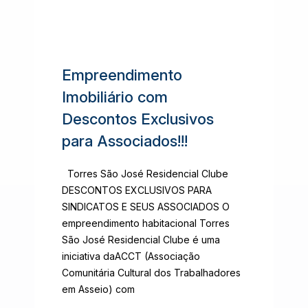
Empreendimento
Imobiliário com
Descontos Exclusivos
para Associados!!!
Torres São José Residencial Clube
DESCONTOS EXCLUSIVOS PARA
SINDICATOS E SEUS ASSOCIADOS O
empreendimento habitacional Torres
São José Residencial Clube é uma
iniciativa daACCT (Associação
Comunitária Cultural dos Trabalhadores
em Asseio) com