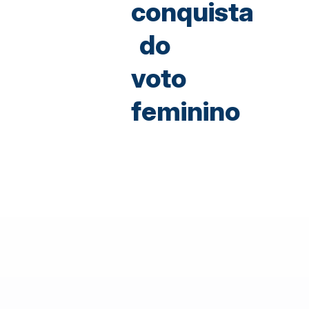
conquista
do
voto
feminino