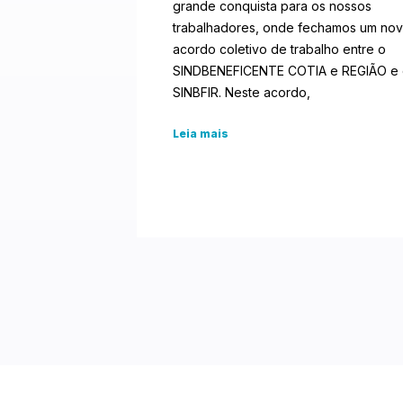
grande conquista para os nossos
trabalhadores, onde fechamos um no
acordo coletivo de trabalho entre o
SINDBENEFICENTE COTIA e REGIÃO e
SINBFIR. Neste acordo,
Leia mais