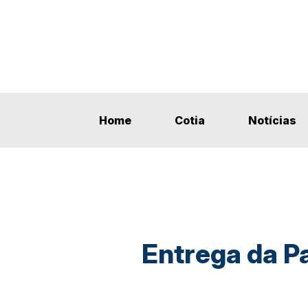
Home
Cotia
Notícias
Entrega da P