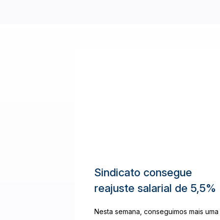
Sindicato consegue
reajuste salarial de 5,5%
Nesta semana, conseguimos mais uma