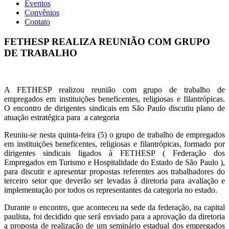
Eventos
Convênios
Contato
FETHESP REALIZA REUNIÃO COM GRUPO
DE TRABALHO
A FETHESP realizou reunião com grupo de trabalho de
empregados em instituições beneficentes, religiosas e filantrópicas.
O encontro de dirigentes sindicais em São Paulo discutiu plano de
atuação estratégica para a categoria
Reuniu-se nesta quinta-feira (5) o grupo de trabalho de empregados
em instituições beneficentes, religiosas e filantrópicas, formado por
dirigentes sindicais ligados à FETHESP ( Federação dos
Empregados em Turismo e Hospitalidade do Estado de São Paulo ),
para discutir e apresentar propostas referentes aos trabalhadores do
terceiro setor que deverão ser levadas à diretoria para avaliação e
implementação por todos os representantes da categoria no estado.
Durante o encontro, que aconteceu na sede da federação, na capital
paulista, foi decidido que será enviado para a aprovação da diretoria
a proposta de realização de um seminário estadual dos empregados