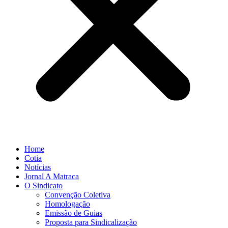
Home
Cotia
Notícias
Jornal A Matraca
O Sindicato
Convenção Coletiva
Homologação
Emissão de Guias
Proposta para Sindicalização