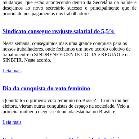
mudanças que estão acontecendo dentro da Secretária da Saúde e
desejamos ao novo secretário sucesso e principalmente que de
prioridade nos pagamentos dos trabalhadores.
Sindicato consegue reajuste salarial de 5,5%
Nesta semana, conseguimos mais uma grande conquista para os
nossos trabalhadores, onde fechamos um novo acordo coletivo de
trabalho entre o SINDBENEFICENTE COTIA e REGIÃO e o
SINBFIR. Neste acordo,
Leia mais
Dia da conquista do voto feminino
Quando foi o primeiro voto feminino no Brasil?⠀ Com a mulher
eleitora, vieram outras conquistas de espaço na sociedade. Veio a
primeira mulher a eleger-se deputada estadual no Brasil, e
Leia mais