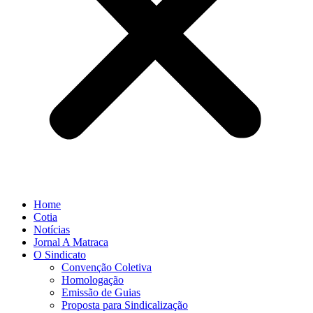
Home
Cotia
Notícias
Jornal A Matraca
O Sindicato
Convenção Coletiva
Homologação
Emissão de Guias
Proposta para Sindicalização