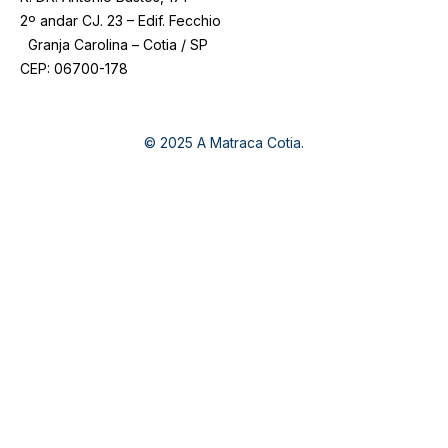
2º andar CJ. 23 – Edif. Fecchio
Granja Carolina – Cotia / SP
CEP: 06700-178
© 2025 A Matraca Cotia.