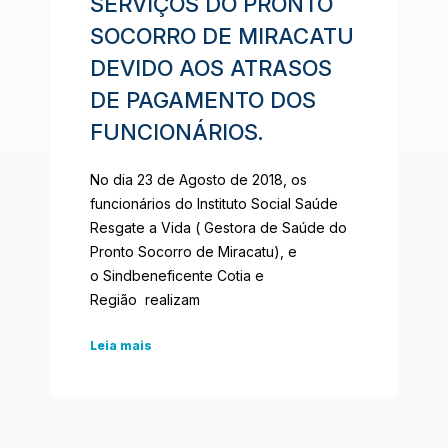
SERVIÇOS DO PRONTO
SOCORRO DE MIRACATU
DEVIDO AOS ATRASOS
DE PAGAMENTO DOS
FUNCIONÁRIOS.
No dia 23 de Agosto de 2018, os
funcionários do Instituto Social Saúde
Resgate a Vida ( Gestora de Saúde do
Pronto Socorro de Miracatu), e
o Sindbeneficente Cotia e
Região realizam
Leia mais