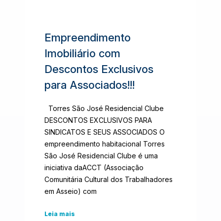
Empreendimento
Imobiliário com
Descontos Exclusivos
para Associados!!!
Torres São José Residencial Clube
DESCONTOS EXCLUSIVOS PARA
SINDICATOS E SEUS ASSOCIADOS O
empreendimento habitacional Torres
São José Residencial Clube é uma
iniciativa daACCT (Associação
Comunitária Cultural dos Trabalhadores
em Asseio) com
Leia mais