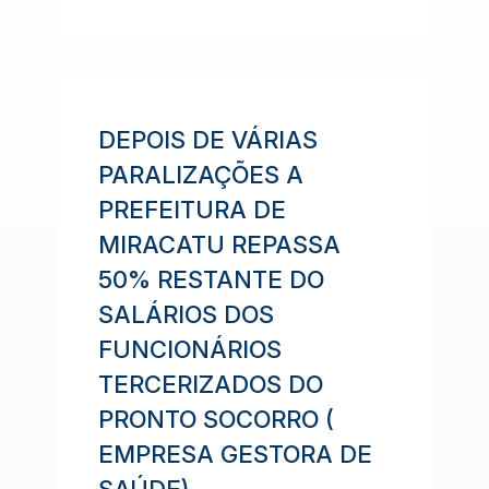
DEPOIS DE VÁRIAS
PARALIZAÇÕES A
PREFEITURA DE
MIRACATU REPASSA
50% RESTANTE DO
SALÁRIOS DOS
FUNCIONÁRIOS
TERCERIZADOS DO
PRONTO SOCORRO (
EMPRESA GESTORA DE
SAÚDE)