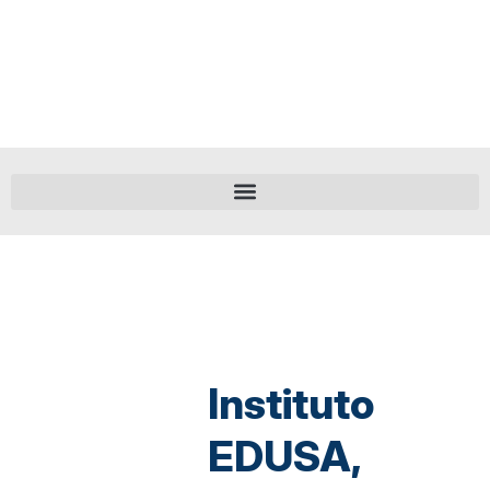
Instituto
EDUSA,