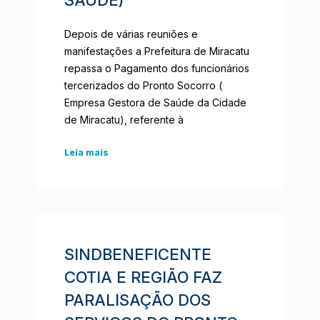
Depois de várias reuniões e
manifestações a Prefeitura de Miracatu
repassa o Pagamento dos funcionários
tercerizados do Pronto Socorro (
Empresa Gestora de Saúde da Cidade
de Miracatu), referente à
Leia mais
SINDBENEFICENTE
COTIA E REGIÃO FAZ
PARALISAÇÃO DOS