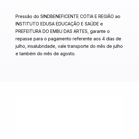
Pressão do SINDBENEFICENTE COTIA E REGIÃO ao
INSTITUTO EDUSA EDUCAÇÃO E SAÚDE e
PREFEITURA DO EMBU DAS ARTES, garante o
repasse para o pagamento referente aos 4 dias de
julho, insalubridade, vale transporte do mês de julho
e também do mês de agosto.