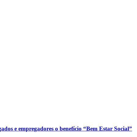
s e empregadores o benefício “Bem Estar Social”