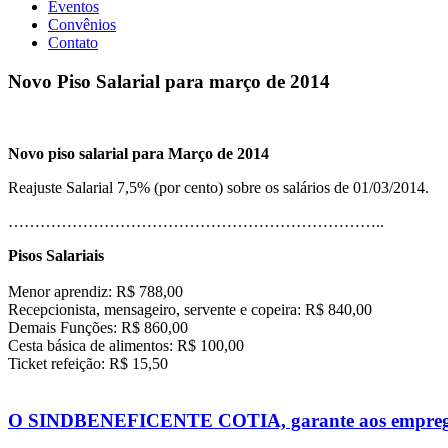
Eventos
Convênios
Contato
Novo Piso Salarial para março de 2014
Novo piso salarial para Março de 2014
Reajuste Salarial 7,5% (por cento) sobre os salários de 01/03/2014.
……………………………………………………………..
Pisos Salariais
Menor aprendiz: R$ 788,00
Recepcionista, mensageiro, servente e copeira: R$ 840,00
Demais Funções: R$ 860,00
Cesta básica de alimentos: R$ 100,00
Ticket refeição: R$ 15,50
O SINDBENEFICENTE COTIA, garante aos empregado