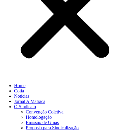
Home
Cotia
Notícias
Jornal A Matraca
O Sindicato
Convenção Coletiva
Homologação
Emissão de Guias
Proposta para Sindicalização