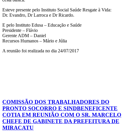
Esteve presente pelo Instituto Social Saúde Resgate à Vida:
Dr. Evandro, Dr Larroca e Dr Ricardo.
E pelo Instituto Edusa – Educação e Saúde
Presidente – Flávio
Gerente ADM – Daniel
Recursos Humanos – Mário e Júlia
A reunião foi realizada no dia 24/07/2017
COMISSÃO DOS TRABALHADORES DO
PRONTO SOCORRO E SINDBENEFICENTE
COTIA EM REUNIÃO COM O SR. MARCELO
CHEFE DE GABINETE DA PREFEITURA DE
MIRACATU